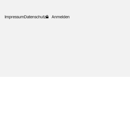
Impressum
Datenschutz
Anmelden