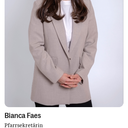
Bianca Faes
Pfarrsekretärin