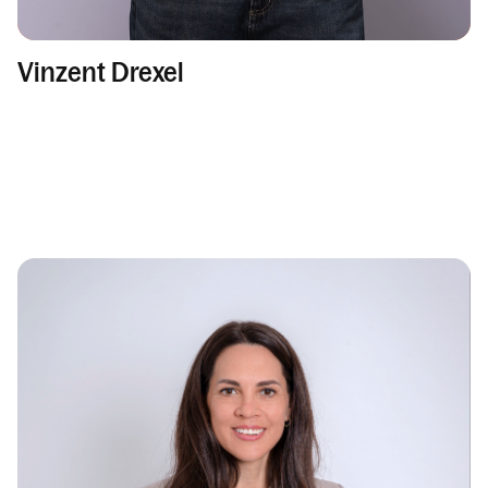
Vinzent Drexel