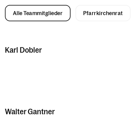
Alle Teammitglieder
Pfarrkirchenrat
Karl Dobler
Walter Gantner