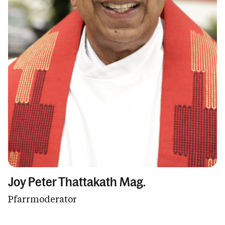
Joy Peter Thattakath Mag.
Pfarrmoderator