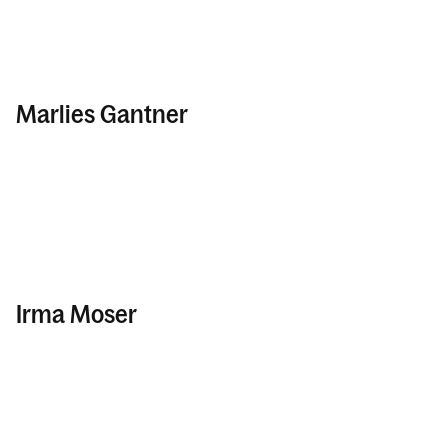
Marlies Gantner
Irma Moser