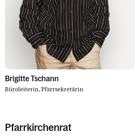
Brigitte Tschann
Büroleiterin, Pfarrsekretärin
Pfarrkirchenrat