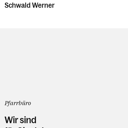
Schwald Werner
Pfarrbüro
Wir sind