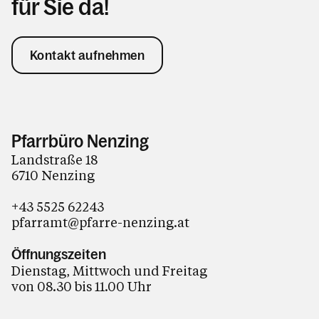
für Sie da!
Kontakt aufnehmen
Pfarrbüro Nenzing
Landstraße 18
6710 Nenzing
+43 5525 62243
pfarramt@pfarre-nenzing.at
Öffnungszeiten
Dienstag, Mittwoch und Freitag
von 08.30 bis 11.00 Uhr