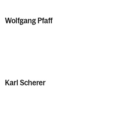
Wolfgang Pfaff
Karl Scherer