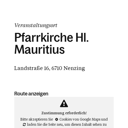
Veranstaltungsort
Pfarrkirche Hl.
Mauritius
Landstraße 16, 6710 Nenzing
Route anzeigen
Zustimmung erforderlich!
Bitte akzeptieren Sie
Cookies von Google Maps
und
laden Sie die Seite neu
, um diesen Inhalt sehen zu