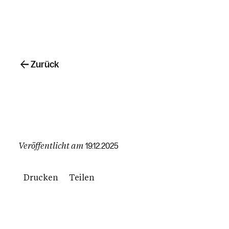
Zurück
Veröffentlicht am
19.12.2025
Drucken
Teilen