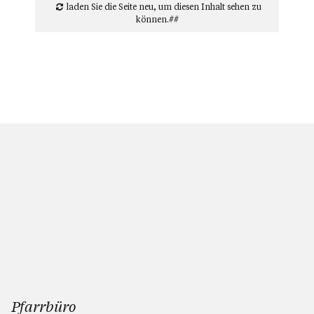
laden Sie die Seite neu
, um diesen Inhalt sehen zu
können.##
Pfarrbüro