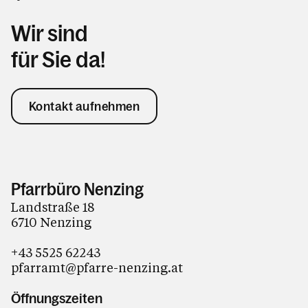
Wir sind
für Sie da!
Kontakt aufnehmen
Pfarrbüro Nenzing
Landstraße 18
6710 Nenzing
+43 5525 62243
pfarramt@pfarre-nenzing.at
Öffnungszeiten