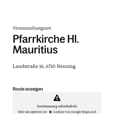
Veranstaltungsort
Pfarrkirche Hl.
Mauritius
Landstraße 16, 6710 Nenzing
Route anzeigen
Zustimmung erforderlich!
Bitte akzeptieren Sie
Cookies von Google Maps
und