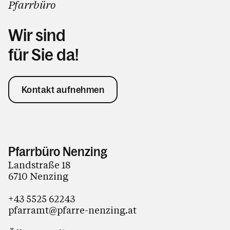
Pfarrbüro
Wir sind
für Sie da!
Kontakt aufnehmen
Pfarrbüro Nenzing
Landstraße 18
6710 Nenzing
+43 5525 62243
pfarramt@pfarre-nenzing.at