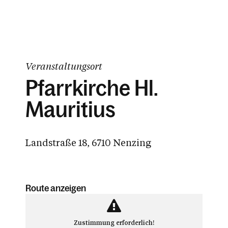
Veranstaltungsort
Pfarrkirche Hl.
Mauritius
Landstraße 18, 6710 Nenzing
Route anzeigen
Zustimmung erforderlich!