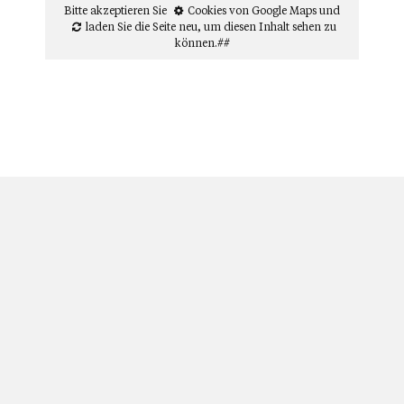
Bitte akzeptieren Sie
Cookies von Google Maps
und
laden Sie die Seite neu
, um diesen Inhalt sehen zu
können.##