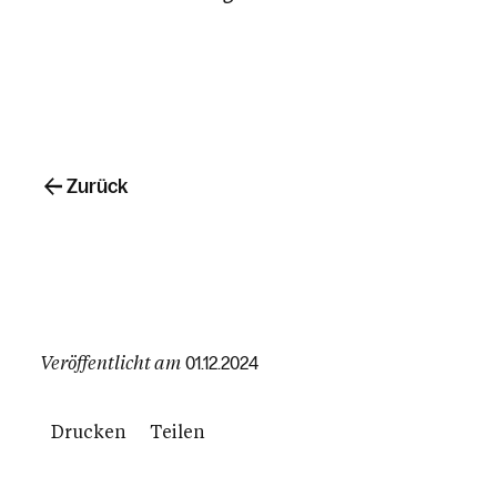
Zurück
Veröffentlicht am
01.12.2024
Drucken
Teilen